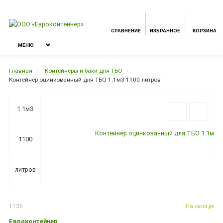
СРАВНЕНИЕ
ИЗБРАННОЕ
КОРЗИНА
МЕНЮ
Главная
Контейнеры и баки для ТБО
Контейнер оцинкованный для ТБО 1.1м3 1100 литров
1136
На складе
Евроконтейнер