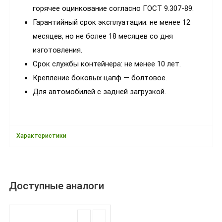
горячее оцинкование согласно ГОСТ 9.307-89.
Гарантийный срок эксплуатации: не менее 12
месяцев, но не более 18 месяцев со дня
изготовления.
Срок службы контейнера: не менее 10 лет.
Крепление боковых цапф — болтовое.
Для автомобилей с задней загрузкой.
Характеристики
Доступные аналоги