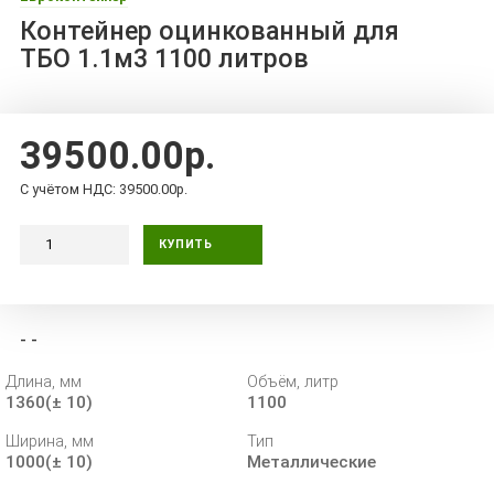
Контейнер оцинкованный для
ТБО 1.1м3 1100 литров
39500.00р.
С учётом НДС: 39500.00р.
КУПИТЬ
- -
Длина, мм
Объём, литр
1360(± 10)
1100
Ширина, мм
Тип
1000(± 10)
Металлические