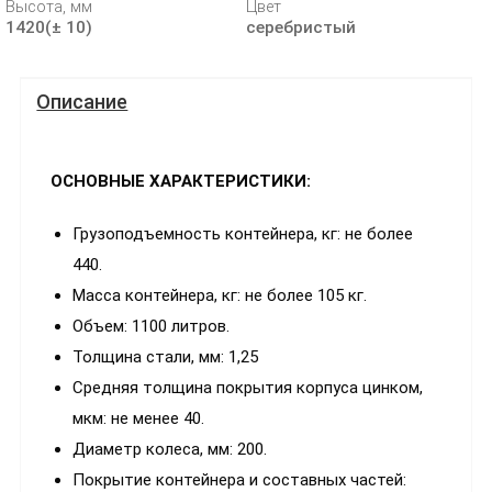
Высота, мм
Цвет
1420(± 10)
серебристый
Описание
ОСНОВНЫЕ ХАРАКТЕРИСТИКИ:
Грузоподъемность контейнера, кг: не более
440.
Масса контейнера, кг: не более 105 кг.
Объем: 1100 литров.
Толщина стали, мм: 1,25
Средняя толщина покрытия корпуса цинком,
мкм: не менее 40.
Диаметр колеса, мм: 200.
Покрытие контейнера и составных частей: