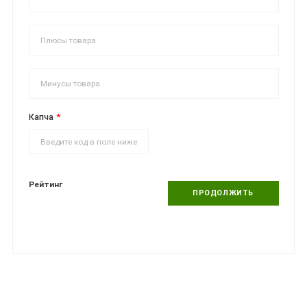
Капча
Рейтинг
ПРОДОЛЖИТЬ