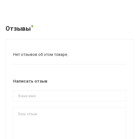
0
Отзывы
Нет отзывов об этом товаре.
Написать отзыв